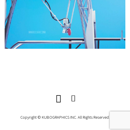
Copyright © KUBOGRAPHICS INC. All Rights Reserved.