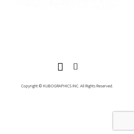
Copyright © KUBOGRAPHICS INC. All Rights Reserved.