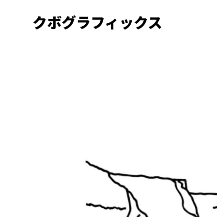
クボグラフィックス