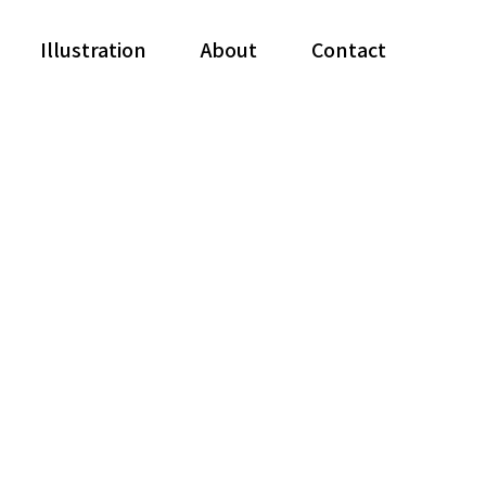
Illustration
About
Contact