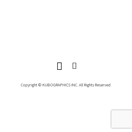
Copyright © KUBOGRAPHICS INC. All Rights Reserved.