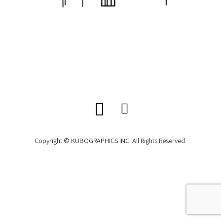
Copyright © KUBOGRAPHICS INC. All Rights Reserved.