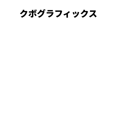
クボグラフィックス