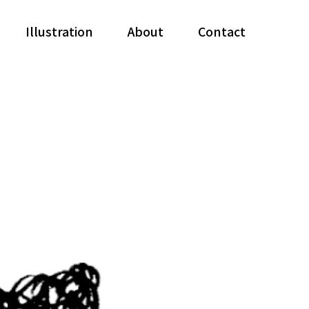
Illustration
About
Contact