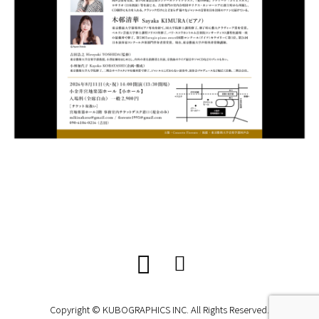
Copyright © KUBOGRAPHICS INC. All Rights Reserved.