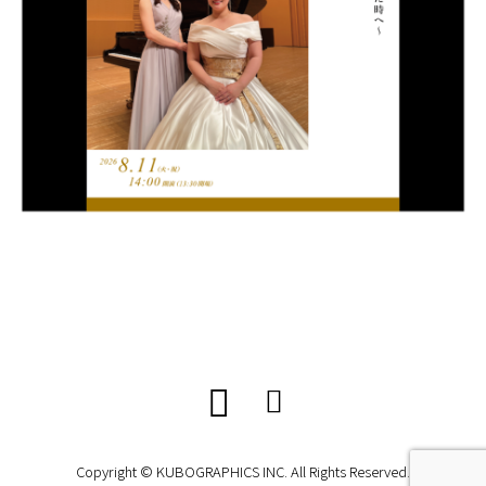
Copyright © KUBOGRAPHICS INC. All Rights Reserved.