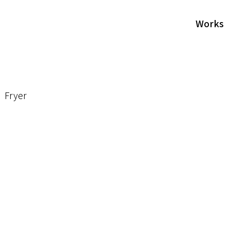
Works
Fryer