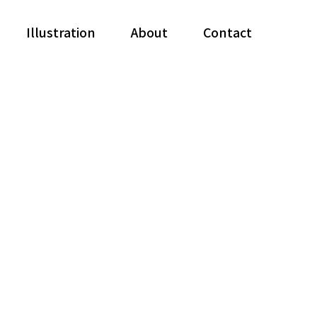
Illustration
About
Contact