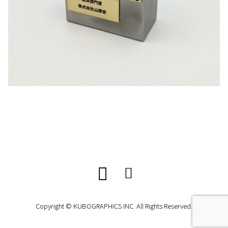
Copyright © KUBOGRAPHICS INC. All Rights Reserved.