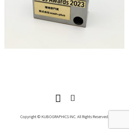
Copyright © KUBOGRAPHICS INC. All Rights Reserved.