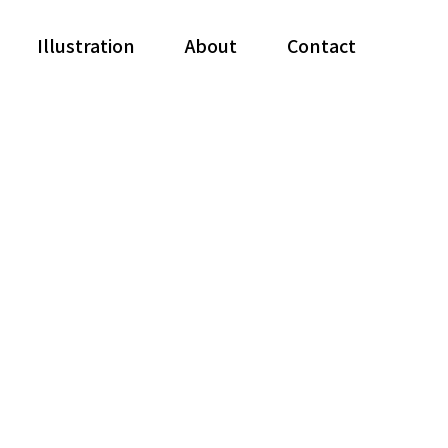
Illustration
About
Contact