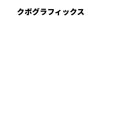
クボグラフィックス