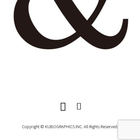
Copyright © KUBOGRAPHICS INC. All Rights Reserved.