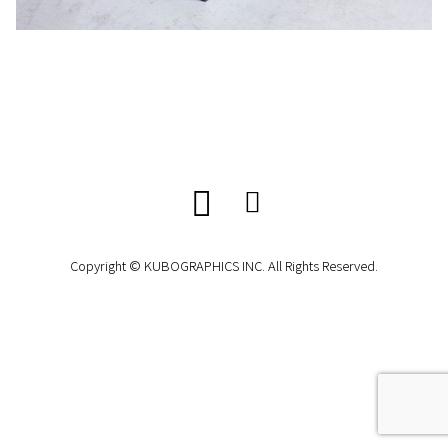
Copyright © KUBOGRAPHICS INC. All Rights Reserved.