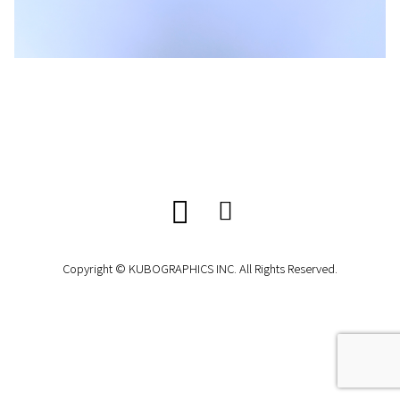
Copyright © KUBOGRAPHICS INC. All Rights Reserved.