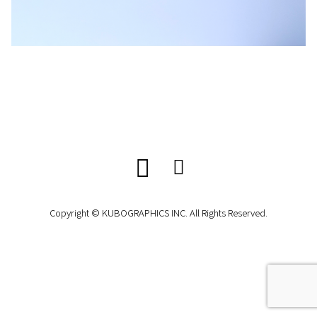
Copyright © KUBOGRAPHICS INC. All Rights Reserved.