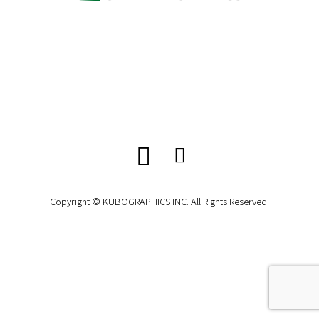
Copyright © KUBOGRAPHICS INC. All Rights Reserved.