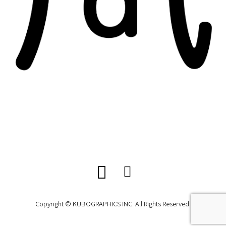
Copyright © KUBOGRAPHICS INC. All Rights Reserved.