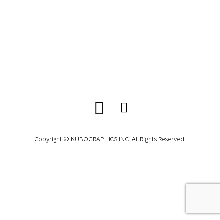
Copyright © KUBOGRAPHICS INC. All Rights Reserved.