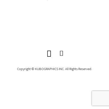
Copyright © KUBOGRAPHICS INC. All Rights Reserved.