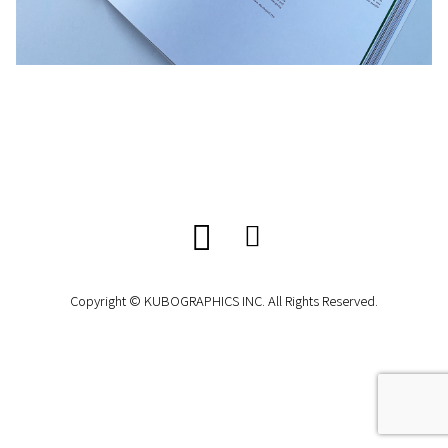
Copyright © KUBOGRAPHICS INC. All Rights Reserved.