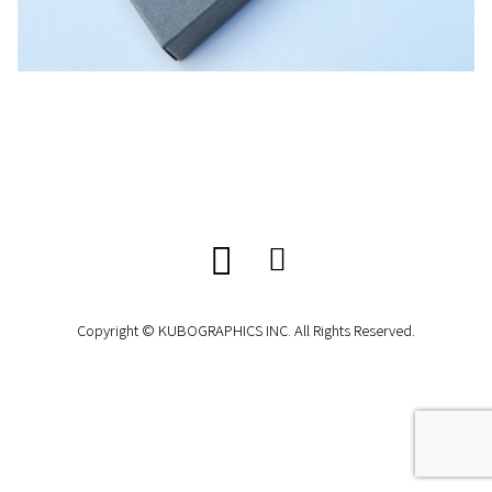
Copyright © KUBOGRAPHICS INC. All Rights Reserved.