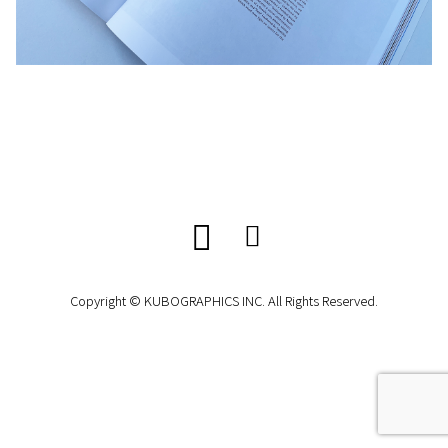
Copyright © KUBOGRAPHICS INC. All Rights Reserved.