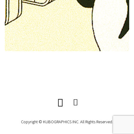
Copyright © KUBOGRAPHICS INC. All Rights Reserved.