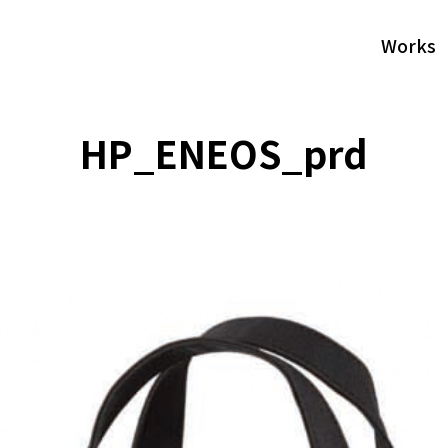
Works
HP_ENEOS_prd