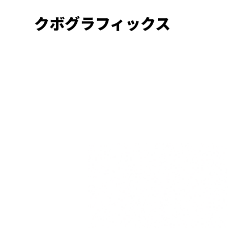
クボグラフィックス