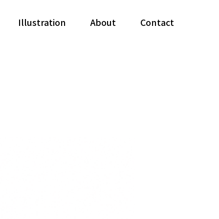
Illustration
About
Contact