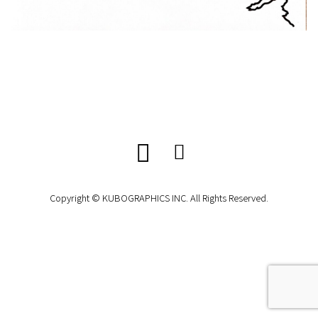
Copyright © KUBOGRAPHICS INC. All Rights Reserved.