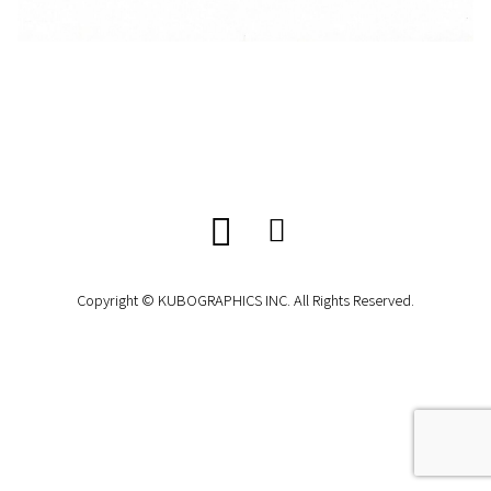
Copyright © KUBOGRAPHICS INC. All Rights Reserved.