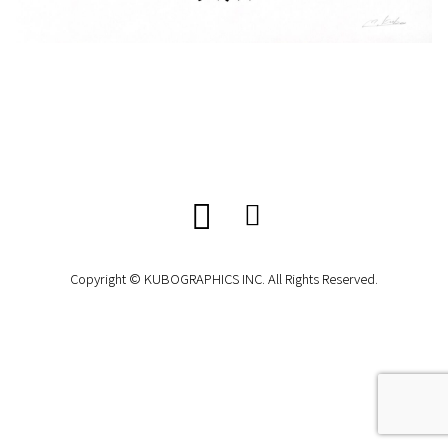
Copyright © KUBOGRAPHICS INC. All Rights Reserved.