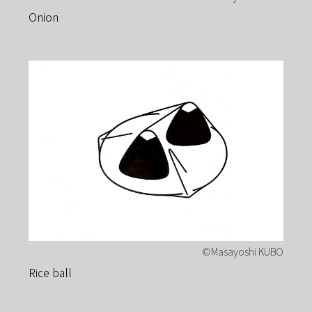
Onion
Rice ball