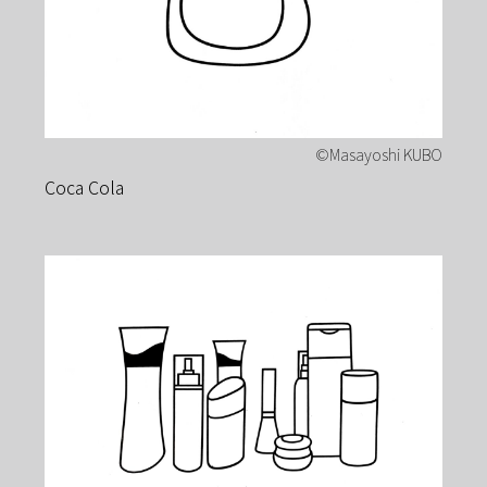
Coca Cola