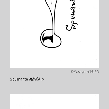
Spumante 売約済み