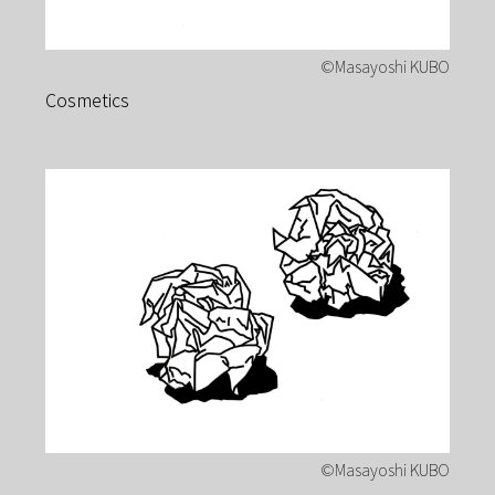
Cosmetics