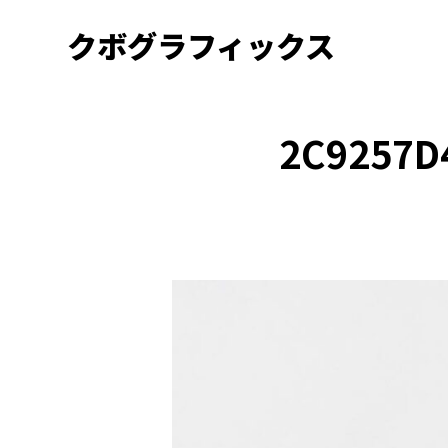
クボグラフィックス
2C9257D