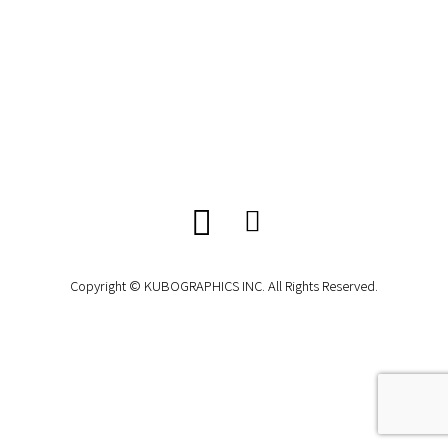
Copyright © KUBOGRAPHICS INC. All Rights Reserved.